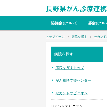
トップページ
病院を探す
セカンド
病院を探す
病院を探すトップ
がん相談支援センター
セカンドオピニオン
セカンドオピニオン