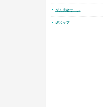
がん患者サロン
緩和ケア