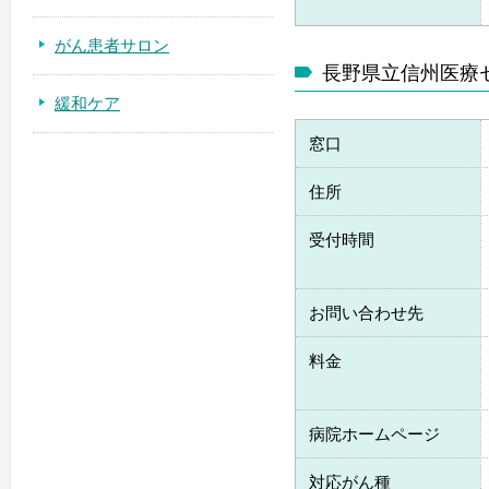
がん患者サロン
長野県立信州医療
緩和ケア
窓口
住所
受付時間
お問い合わせ先
料金
病院ホームページ
対応がん種