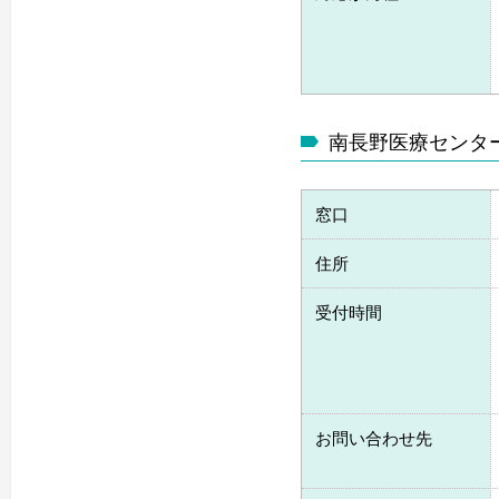
南長野医療センタ
窓口
住所
受付時間
お問い合わせ先