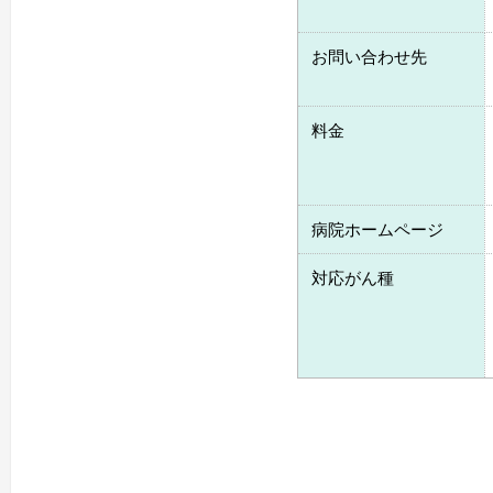
お問い合わせ先
料金
病院ホームページ
対応がん種