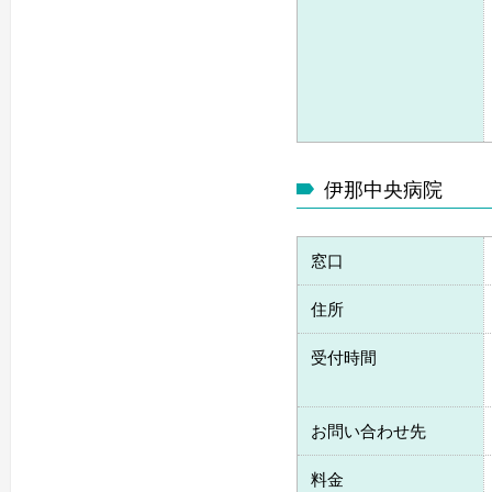
伊那中央病院
窓口
住所
受付時間
お問い合わせ先
料金