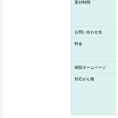
受付時間
お問い合わせ先
料金
病院ホームページ
対応がん種