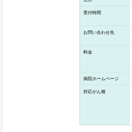
受付時間
お問い合わせ先
料金
病院ホームページ
対応がん種