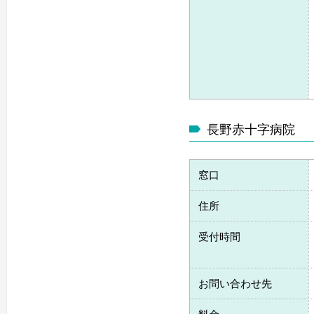
長野赤十字病院
窓口
住所
受付時間
お問い合わせ先