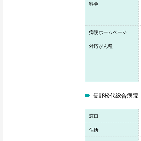
料金
病院ホームページ
対応がん種
長野松代総合病院
窓口
住所