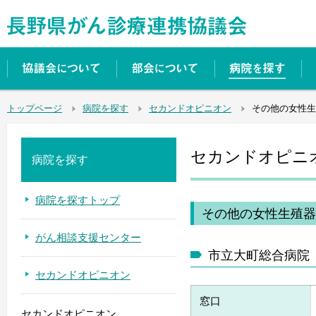
トップページ
病院を探す
セカンドオピニオン
その他の女性生
セカンドオピニ
病院を探す
病院を探すトップ
その他の女性生殖器
がん相談支援センター
市立大町総合病院
セカンドオピニオン
窓口
セカンドオピニオン