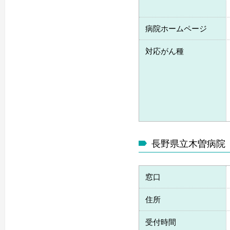
病院ホームページ
対応がん種
長野県立木曽病院
窓口
住所
受付時間