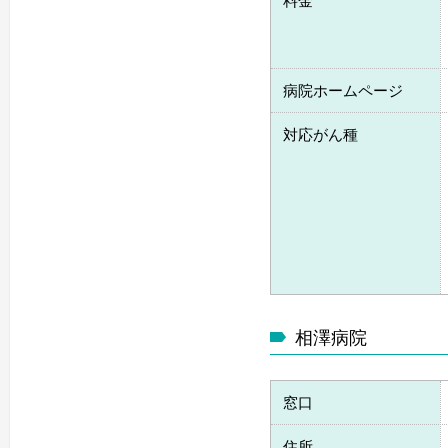
料金
病院ホームページ
対応がん種
相澤病院
窓口
住所