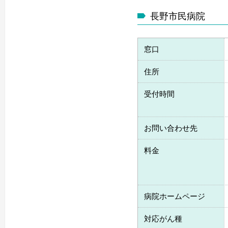
長野市民病院
窓口
住所
受付時間
お問い合わせ先
料金
病院ホームページ
対応がん種