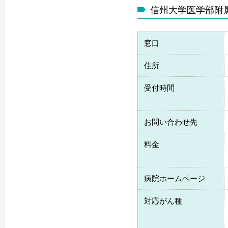
信州大学医学部附
窓口
住所
受付時間
お問い合わせ先
料金
病院ホームページ
対応がん種