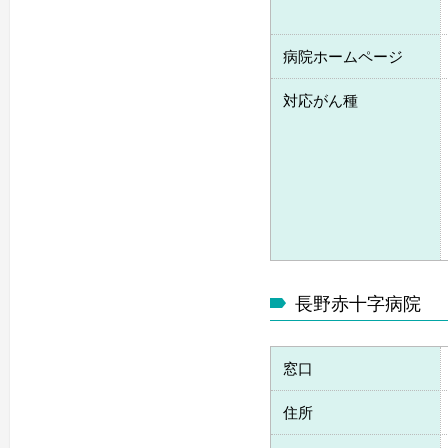
病院ホームページ
対応がん種
長野赤十字病院
窓口
住所