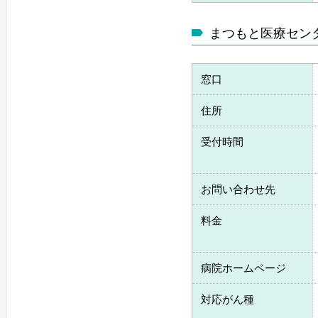
まつもと医療セン
窓口
住所
受付時間
お問い合わせ先
料金
病院ホームページ
対応がん種