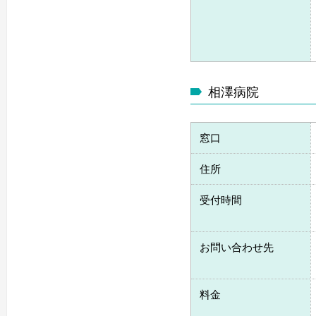
相澤病院
窓口
住所
受付時間
お問い合わせ先
料金