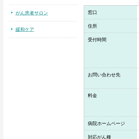
窓口
がん患者サロン
住所
緩和ケア
受付時間
お問い合わせ先
料金
病院ホームページ
対応がん種