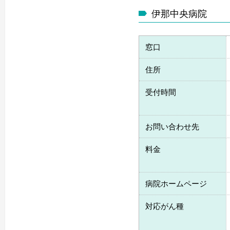
伊那中央病院
窓口
住所
受付時間
お問い合わせ先
料金
病院ホームページ
対応がん種