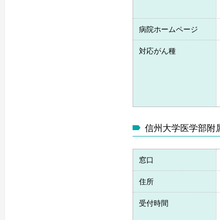
病院ホームページ
対応がん種
信州大学医学部附
窓口
住所
受付時間