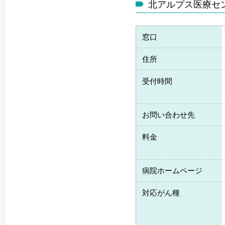
北アルプス医療セ
窓口
住所
受付時間
お問い合わせ先
料金
病院ホームページ
対応がん種