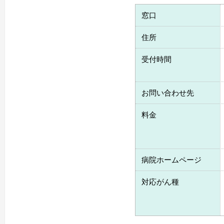
窓口
住所
受付時間
お問い合わせ先
料金
病院ホームページ
対応がん種