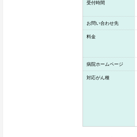
受付時間
お問い合わせ先
料金
病院ホームページ
対応がん種