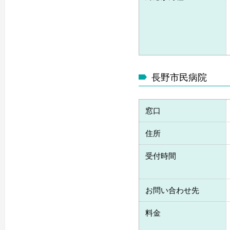
長野市民病院
窓口
住所
受付時間
お問い合わせ先
料金