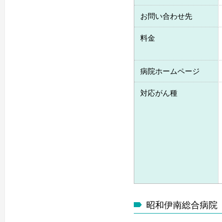
お問い合わせ先
料金
病院ホームページ
対応がん種
昭和伊南総合病院