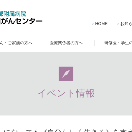
HOME
お知
ん・ご家族の方へ
医療関係者の方へ
研修医・学生
イベント情報