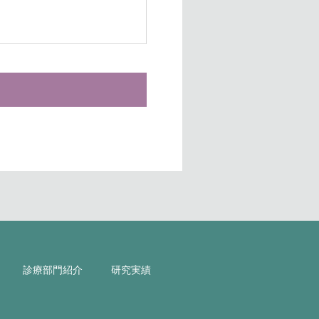
診療部門紹介
研究実績