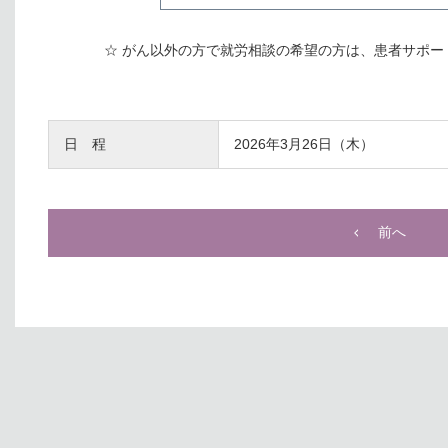
☆ がん以外の方で就労相談の希望の方は、患者サポート
日 程
2026年3月26日（木）
前へ