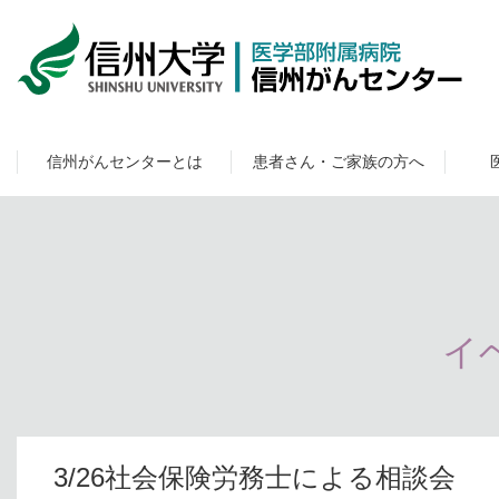
信州がんセンターとは
患者さん・ご家族の方へ
イ
3/26社会保険労務士による相談会