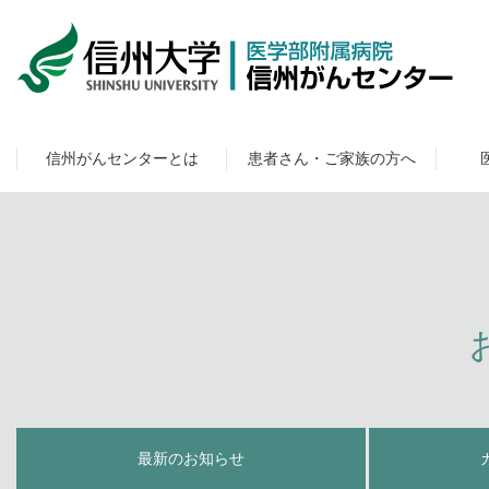
信州がんセンターとは
患者さん・ご家族の方へ
最新のお知らせ