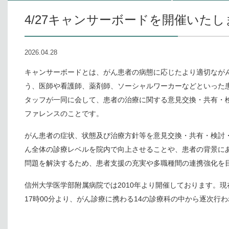
4/27キャンサーボードを開催いた
2026.04.28
キャンサーボードとは、がん患者の病態に応じたより適切なが
う、医師や看護師、薬剤師、ソーシャルワーカーなどといった
タッフが一同に会して、患者の治療に関する意見交換・共有・
ファレンスのことです。
がん患者の症状、状態及び治療方針等を意見交換・共有・検討
ん全体の診療レベルを院内で向上させることや、患者の背景に
問題を解決するため、患者支援の充実や多職種間の連携強化を
信州大学医学部附属病院では2010年より開催しております。現
17時00分より、がん診療に携わる14の診療科の中から逐次行