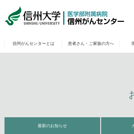
信州がんセンターとは
患者さん・ご家族の方へ
最新のお知らせ