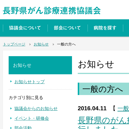
トップページ
お知らせ
一般の方へ
お知らせ
お知らせ
お知らせトップ
一般の方へ
カテゴリ別に見る
2016.04.11
【
一般
協議会からのお知らせ
イベント・研修会
長野県のがん
部会活動