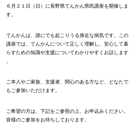
６月２１日（日）に長野県てんかん県民講座を開催しま
す。
てんかんは、誰にでも起こりうる身近な病気です。この
講座では、
てんかんについて正しく理解し、
安心して暮
らすための知識や支援についてわかりやすくお話します
。
ご本人やご家族、支援者、関心のある方など、
どなたで
もご参加いただけます。
ご希望の方は、下記をご参照の上、お申込みください。
皆様のご参加をお待ちしております。