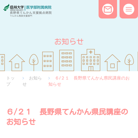
お知らせ
トッ
お知ら
６/２１ 長野県てんかん県民講座のお
プ
せ
知らせ
６/２１ 長野県てんかん県民講座の
お知らせ