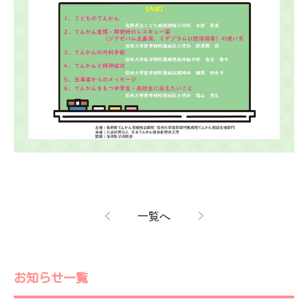
一覧へ
お知らせ一覧