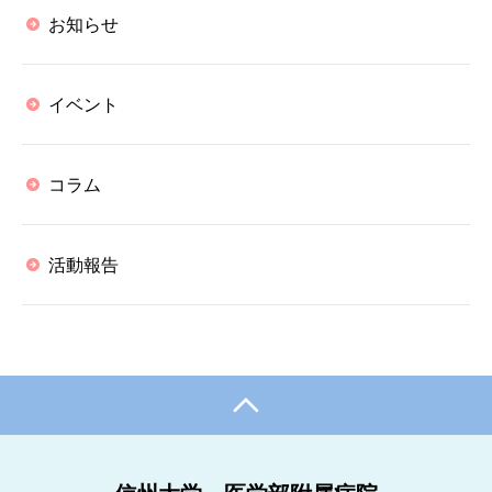
お知らせ
イベント
コラム
活動報告