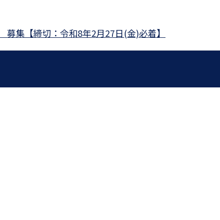
募集【締切：令和8年2月27日(金)必着】