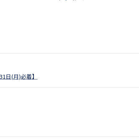
1日(月)必着】