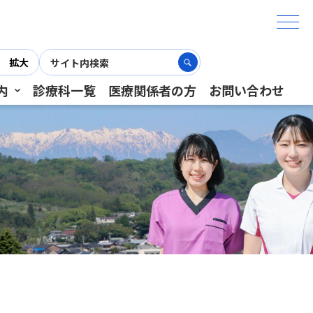
拡大
内
診療科一覧
医療関係者の方
お問い合わせ