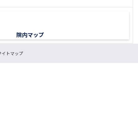
院内マップ
サイトマップ