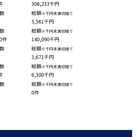
件
306,233千円
数
総額
※千円未満切捨て
5,561千円
数
総額
※千円未満切捨て
70件
140,090千円
数
総額
※千円未満切捨て
3,671千円
数
総額
※千円未満切捨て
件
6,300千円
数
総額
※千円未満切捨て
0件