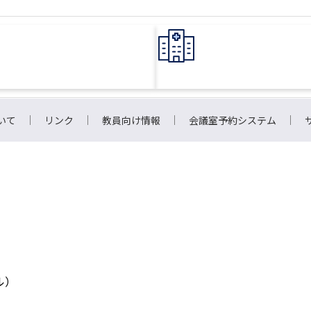
いて
リンク
教員向け情報
会議室予約システム
ル）