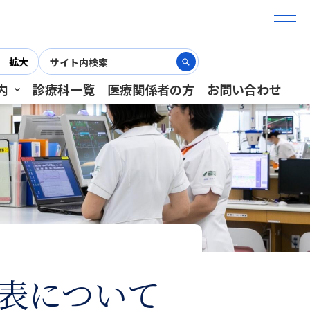
拡大
内
診療科一覧
医療関係者の方
お問い合わせ
表について