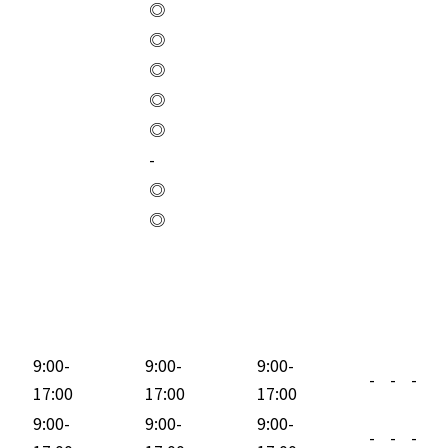
◎
◎
◎
◎
◎
-
◎
◎
9:00-
9:00-
9:00-
-
-
-
17:00
17:00
17:00
9:00-
9:00-
9:00-
-
-
-