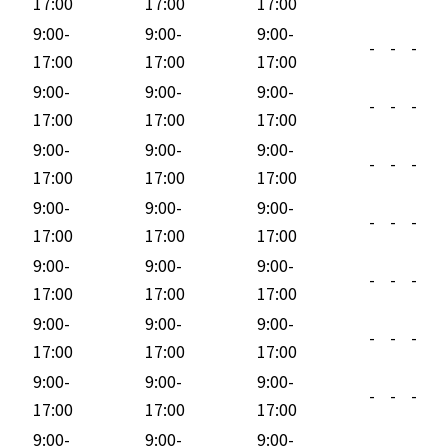
17:00
17:00
17:00
9:00-
9:00-
9:00-
-
-
-
17:00
17:00
17:00
9:00-
9:00-
9:00-
-
-
-
17:00
17:00
17:00
9:00-
9:00-
9:00-
-
-
-
17:00
17:00
17:00
9:00-
9:00-
9:00-
-
-
-
17:00
17:00
17:00
9:00-
9:00-
9:00-
-
-
-
17:00
17:00
17:00
9:00-
9:00-
9:00-
-
-
-
17:00
17:00
17:00
9:00-
9:00-
9:00-
-
-
-
17:00
17:00
17:00
9:00-
9:00-
9:00-