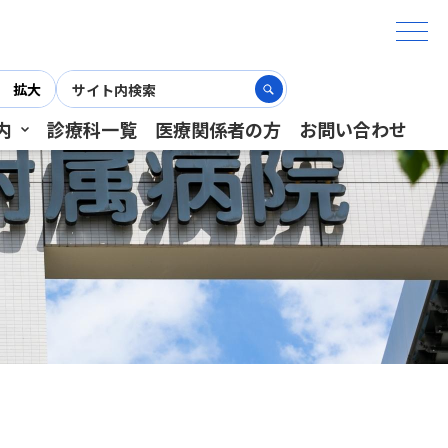
拡大
内
診療科一覧
医療関係者の方
お問い合わせ