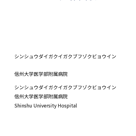
シンシュウダイガクイガクブフゾクビョウイン
信州大学医学部附属病院
シンシュウダイガクイガクブフゾクビョウイン
信州大学医学部附属病院
Shinshu University Hospital