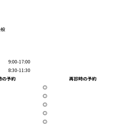
一般
9:00-17:00
8:30-11:30
時の予約
再診時の予約
◎
◎
◎
◎
◎