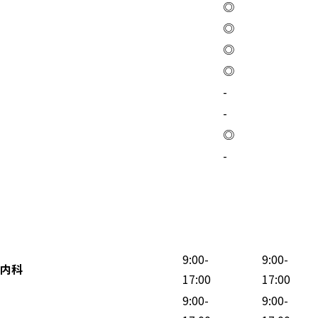
◎
◎
◎
◎
-
-
◎
-
9:00-
9:00-
内科
17:00
17:00
9:00-
9:00-