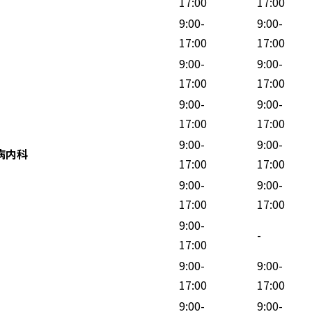
17:00
17:00
9:00-
9:00-
17:00
17:00
9:00-
9:00-
17:00
17:00
9:00-
9:00-
17:00
17:00
9:00-
9:00-
病内科
17:00
17:00
9:00-
9:00-
17:00
17:00
9:00-
-
17:00
9:00-
9:00-
17:00
17:00
9:00-
9:00-