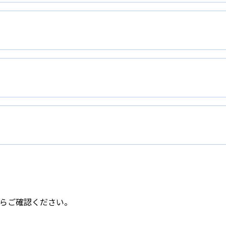
らご確認ください。