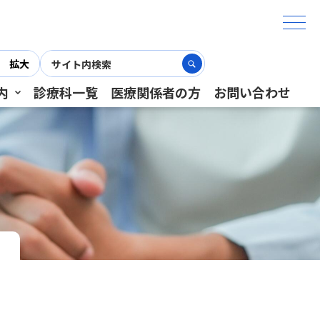
拡大
内
診療科一覧
医療関係者の方
お問い合わせ