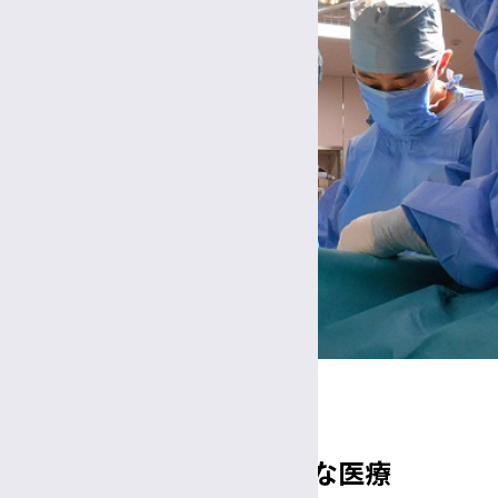
高度な医療または特徴的な医療