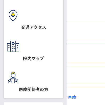
交通アクセス
外来診療スケジュール
スタッフ紹介
院内マップ
診療紹介
医療関係者の方
高度な医療または特徴的な医療