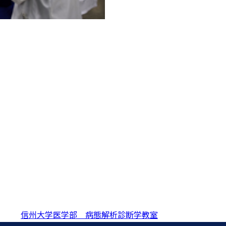
信州大学医学部 病態解析診断学教室