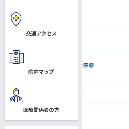
交通アクセス
スタッフ紹介
高度な医療または特徴的な医療
院内マップ
特徴的な医療機器等
医療関係者の方
教室サイト