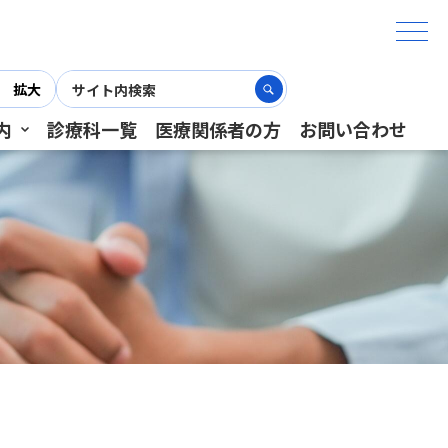
拡大
内
診療科一覧
医療関係者の方
お問い合わせ