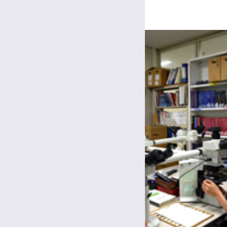
自動固定包埋装置