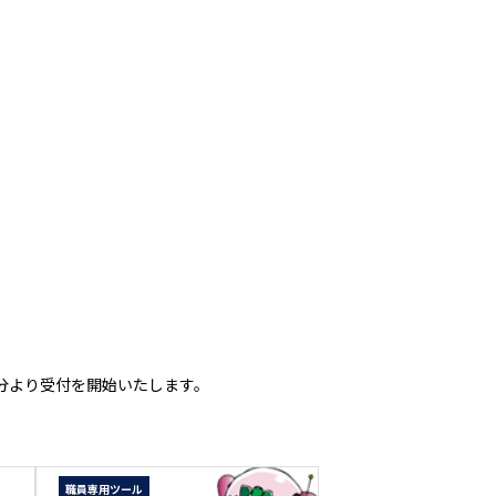
分より受付を開始いたします。
職員専用ツール