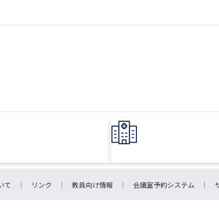
いて
リンク
教員向け情報
会議室予約システム