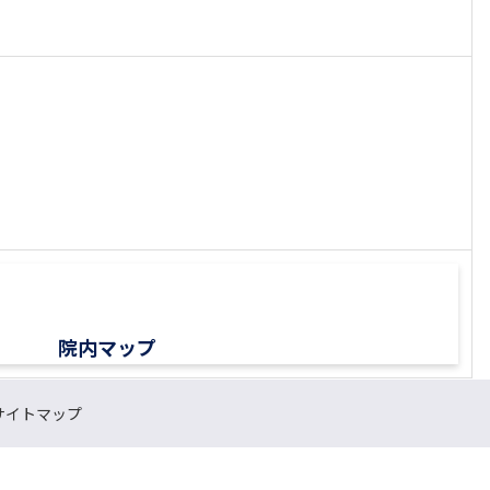
院内マップ
サイトマップ