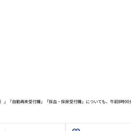
）」「自動再来受付機」「採血・採尿受付機」についても、午前8時00