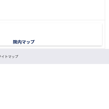
院内マップ
サイトマップ