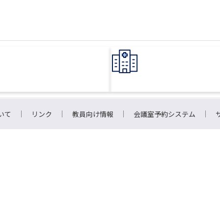
いて
リンク
教員向け情報
会議室予約システム