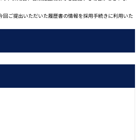
今回ご提出いただいた履歴書の情報を採用手続きに利用いた