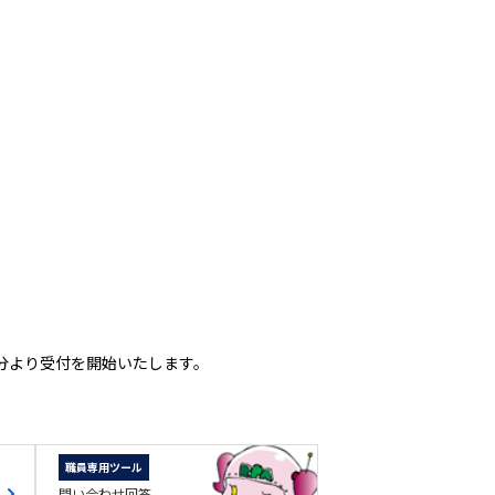
分より受付を開始いたします。
職員専用ツール
問い合わせ回答