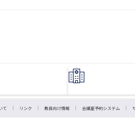
いて
リンク
教員向け情報
会議室予約システム