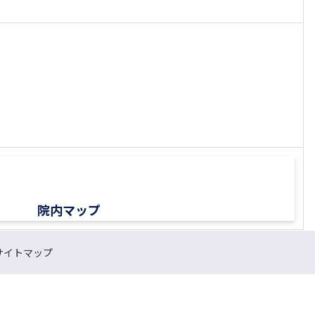
院内マップ
サイトマップ