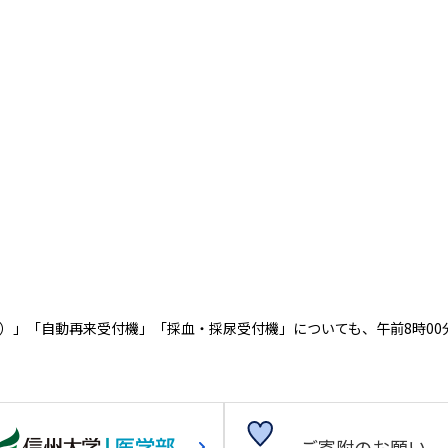
）」「自動再来受付機」「採血・採尿受付機」についても、午前8時00
ご寄附のお願い