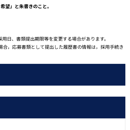
 希望」と朱書きのこと。
採用日、書類提出期限等を変更する場合があります。
場合，応募書類として提出した履歴書の情報は，採用手続き