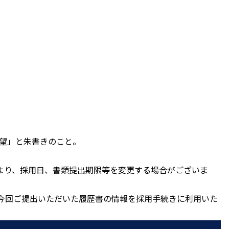
希望」と朱書きのこと。
より、採用日、書類提出期限等を変更する場合がございま
今回ご提出いただいた履歴書の情報を採用手続きに利用いた