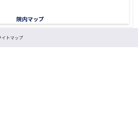
院内マップ
サイトマップ