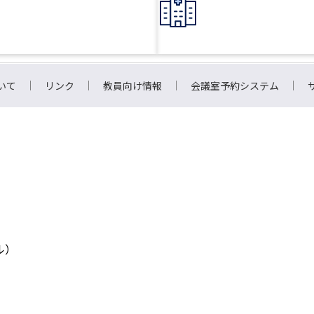
いて
リンク
教員向け情報
会議室予約システム
ル）