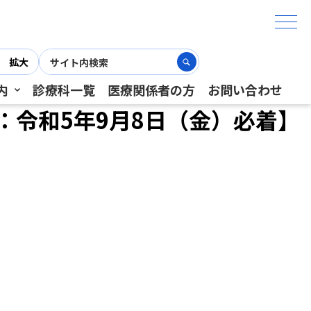
拡大
内
診療科一覧
医療関係者の方
お問い合わせ
：令和5年9月8日（金）必着】