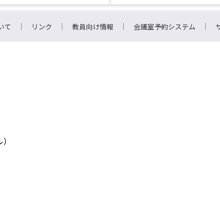
いて
リンク
教員向け情報
会議室予約システム
ル）