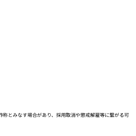
詐称とみなす場合があり、採用取消や懲戒解雇等に繋がる可