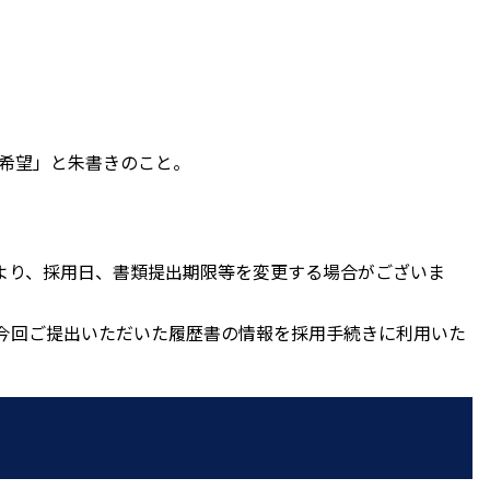
 希望」と朱書きのこと。
より、採用日、書類提出期限等を変更する場合がございま
今回ご提出いただいた履歴書の情報を採用手続きに利用いた