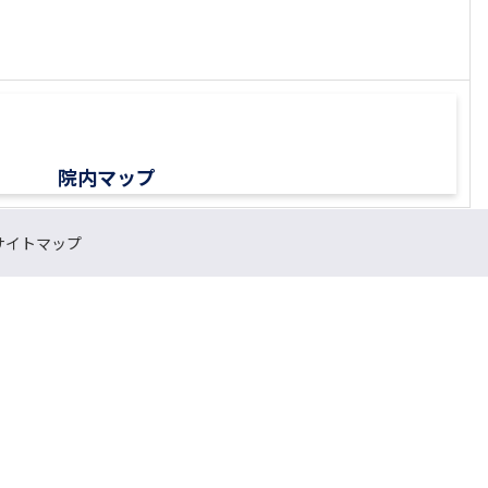
院内マップ
サイトマップ