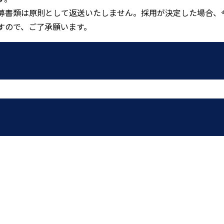
募書類は原則として返送いたしません。採用が決定した場合、
すので、ご了承願います。