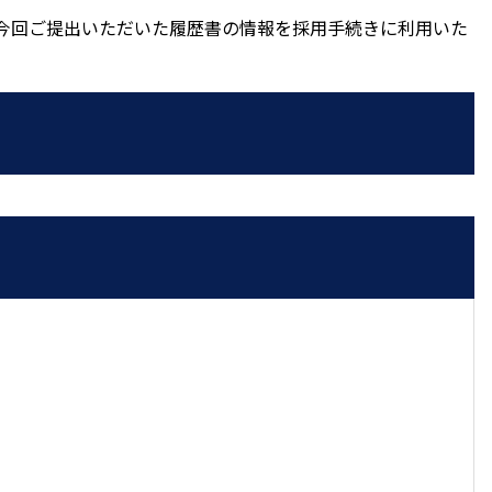
今回ご提出いただいた履歴書の情報を採用手続きに利用いた