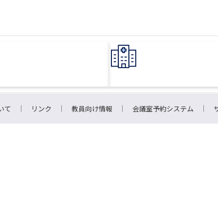
いて
リンク
教員向け情報
会議室予約システム