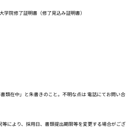
は大学院修了証明書（修了見込み証明書）
募書類在中」と朱書きのこと。不明な点は 電話にてお問い合
況等により、採用日、書類提出期限等を変更する場合がござ