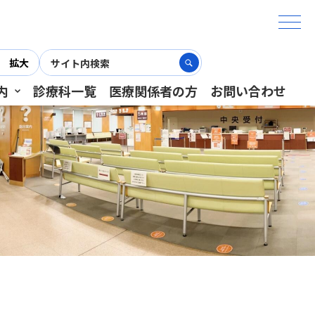
拡大
内
診療科一覧
医療関係者の方
お問い合わせ