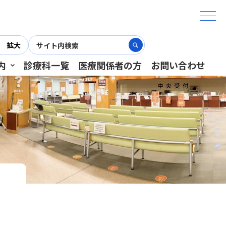
拡大
内
診療科一覧
医療関係者の方
お問い合わせ