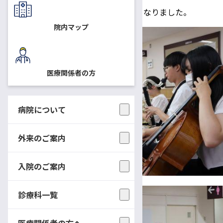
優しい音色で心が癒されるコンサートとなりました。
院内マップ
医療関係者の方
病院について
外来のご案内
入院のご案内
診療科一覧
医療関係者の方へ