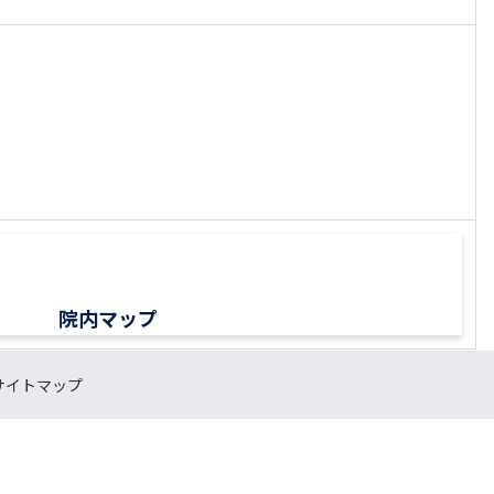
院内マップ
サイトマップ