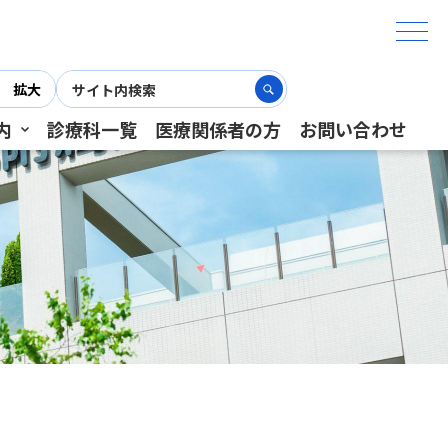
拡大
内
診療科一覧
医療関係者の方
お問い合わせ