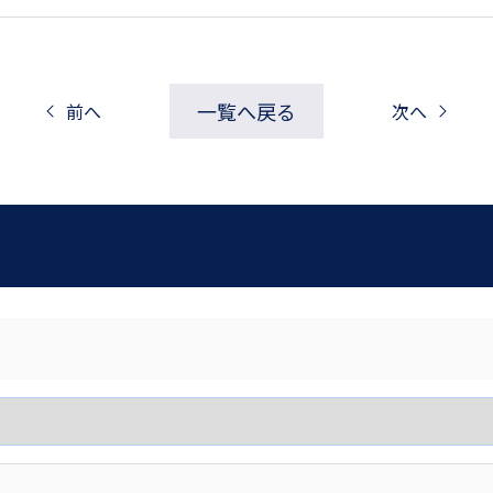
一覧へ戻る
前へ
次へ