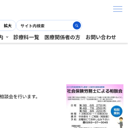
拡大
内
診療科一覧
医療関係者の方
お問い合わせ
相談会を行います。