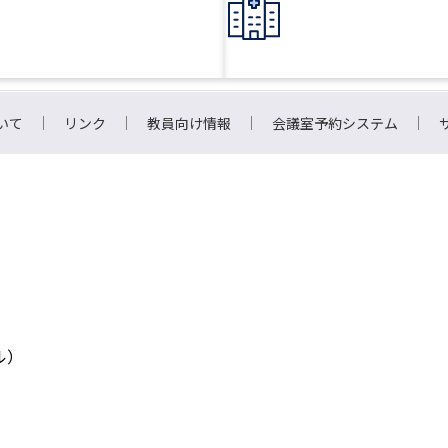
いて
リンク
教員向け情報
会議室予約システム
ル）