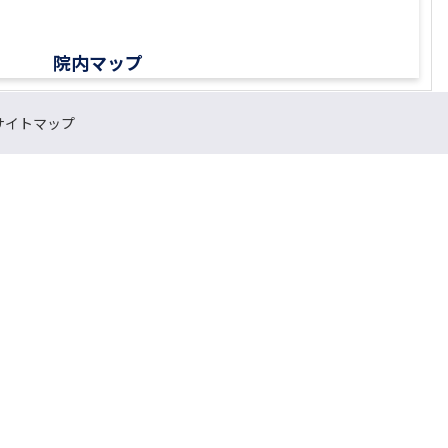
院内マップ
サイトマップ